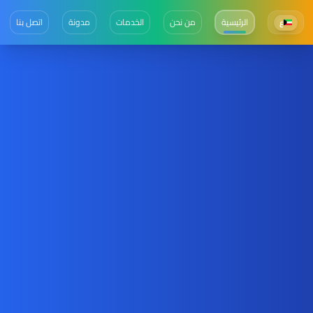
الرئيسية
من نحن
الخدمات
مدونة
اتصل بنا
ع