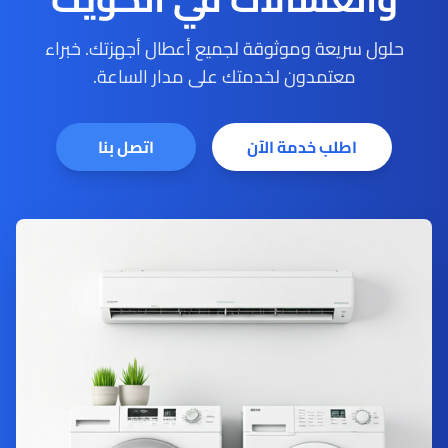
حلول سريعة وموثوقة لجميع أعطال أجهزتك. خبراء
معتمدون لخدمتك على مدار الساعة.
اطلب خدمة الآن
اتصل بنا