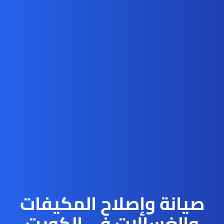
صيانة وإصلاح المكيفات
والغسالات في الكويت